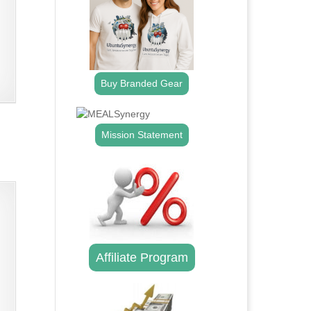
Buy Branded Gear
Mission Statement
Affiliate Program