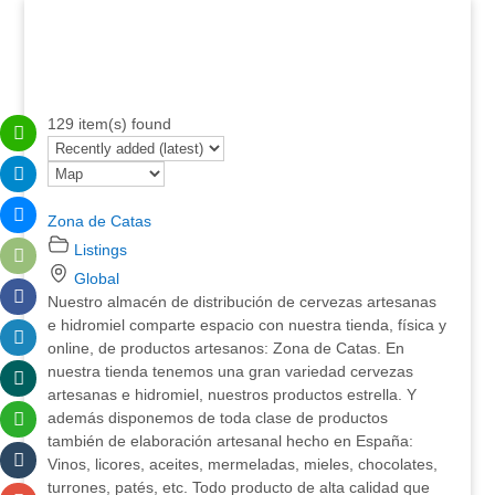
129 item(s) found
Zona de Catas
Listings
Global
Nuestro almacén de distribución de cervezas artesanas
e hidromiel comparte espacio con nuestra tienda, física y
online, de productos artesanos: Zona de Catas. En
nuestra tienda tenemos una gran variedad cervezas
artesanas e hidromiel, nuestros productos estrella. Y
además disponemos de toda clase de productos
también de elaboración artesanal hecho en España:
Vinos, licores, aceites, mermeladas, mieles, chocolates,
turrones, patés, etc. Todo producto de alta calidad que