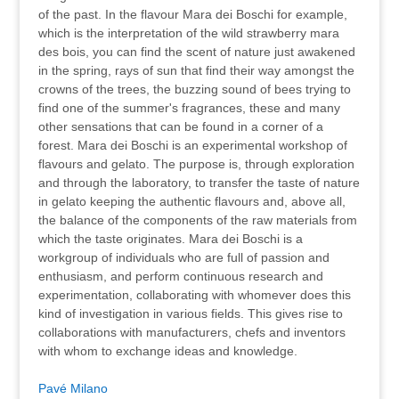
of the past. In the flavour Mara dei Boschi for example,
which is the interpretation of the wild strawberry mara
des bois, you can find the scent of nature just awakened
in the spring, rays of sun that find their way amongst the
crowns of the trees, the buzzing sound of bees trying to
find one of the summer's fragrances, these and many
other sensations that can be found in a corner of a
forest. Mara dei Boschi is an experimental workshop of
flavours and gelato. The purpose is, through exploration
and through the laboratory, to transfer the taste of nature
in gelato keeping the authentic flavours and, above all,
the balance of the components of the raw materials from
which the taste originates. Mara dei Boschi is a
workgroup of individuals who are full of passion and
enthusiasm, and perform continuous research and
experimentation, collaborating with whomever does this
kind of investigation in various fields. This gives rise to
collaborations with manufacturers, chefs and inventors
with whom to exchange ideas and knowledge.
Pavé Milano