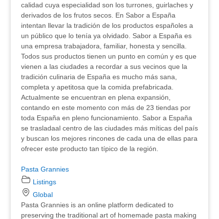
calidad cuya especialidad son los turrones, guirlaches y
derivados de los frutos secos. En Sabor a España
intentan llevar la tradición de los productos españoles a
un público que lo tenía ya olvidado. Sabor a España es
una empresa trabajadora, familiar, honesta y sencilla.
Todos sus productos tienen un punto en común y es que
vienen a las ciudades a recordar a sus vecinos que la
tradición culinaria de España es mucho más sana,
completa y apetitosa que la comida prefabricada.
Actualmente se encuentran en plena expansión,
contando en este momento con más de 23 tiendas por
toda España en pleno funcionamiento. Sabor a España
se trasladaal centro de las ciudades más míticas del país
y buscan los mejores rincones de cada una de ellas para
ofrecer este producto tan típico de la región.
Pasta Grannies
Listings
Global
Pasta Grannies is an online platform dedicated to
preserving the traditional art of homemade pasta making