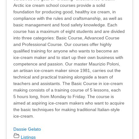
Arctic ice cream school courses provide a solid
foundation for producing good, healthy ice cream, in
compliance with the rules and craftsmanship, as well as
basic management and food safety knowledge. Each
course has a maximum of eight students and are divided
into three categories: Basic Course, Advanced Course
and Professional Course. Our courses offer highly
qualified training for anyone who wants to become an
ice-cream maker and to start up their own business with
competence and passion. Our master Maurizio Poloni,
an artisan ice-cream maker since 1981, carries out the
technical and practical training alongside a team of
teachers and assistants. The Basic Course in ice-cream
making consists of a training course of 5 lessons, each
5 hours long, from Monday to Friday. The course is
aimed at aspiring ice-cream makers who want to acquire
the basic techniques for making traditional Italian-style
ice-cream.
Dassie Gelato
Listings