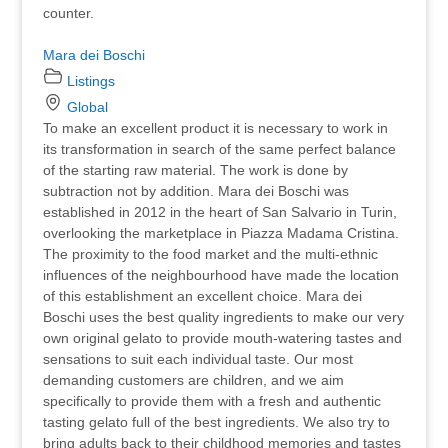
counter.
Mara dei Boschi
Listings
Global
To make an excellent product it is necessary to work in
its transformation in search of the same perfect balance
of the starting raw material. The work is done by
subtraction not by addition. Mara dei Boschi was
established in 2012 in the heart of San Salvario in Turin,
overlooking the marketplace in Piazza Madama Cristina.
The proximity to the food market and the multi-ethnic
influences of the neighbourhood have made the location
of this establishment an excellent choice. Mara dei
Boschi uses the best quality ingredients to make our very
own original gelato to provide mouth-watering tastes and
sensations to suit each individual taste. Our most
demanding customers are children, and we aim
specifically to provide them with a fresh and authentic
tasting gelato full of the best ingredients. We also try to
bring adults back to their childhood memories and tastes