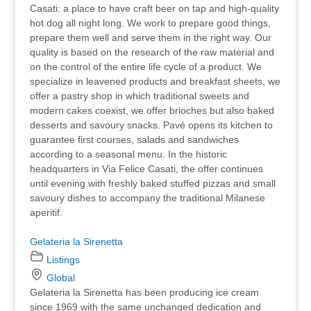
Casati: a place to have craft beer on tap and high-quality
hot dog all night long. We work to prepare good things,
prepare them well and serve them in the right way. Our
quality is based on the research of the raw material and
on the control of the entire life cycle of a product. We
specialize in leavened products and breakfast sheets, we
offer a pastry shop in which traditional sweets and
modern cakes coexist, we offer brioches but also baked
desserts and savoury snacks. Pavé opens its kitchen to
guarantee first courses, salads and sandwiches
according to a seasonal menu. In the historic
headquarters in Via Felice Casati, the offer continues
until evening with freshly baked stuffed pizzas and small
savoury dishes to accompany the traditional Milanese
aperitif.
Gelateria la Sirenetta
Listings
Global
Gelateria la Sirenetta has been producing ice cream
since 1969 with the same unchanged dedication and