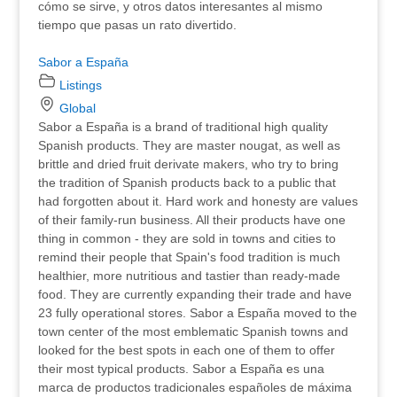
cómo se sirve, y otros datos interesantes al mismo
tiempo que pasas un rato divertido.
Sabor a España
Listings
Global
Sabor a España is a brand of traditional high quality
Spanish products. They are master nougat, as well as
brittle and dried fruit derivate makers, who try to bring
the tradition of Spanish products back to a public that
had forgotten about it. Hard work and honesty are values
of their family-run business. All their products have one
thing in common - they are sold in towns and cities to
remind their people that Spain's food tradition is much
healthier, more nutritious and tastier than ready-made
food. They are currently expanding their trade and have
23 fully operational stores. Sabor a España moved to the
town center of the most emblematic Spanish towns and
looked for the best spots in each one of them to offer
their most typical products. Sabor a España es una
marca de productos tradicionales españoles de máxima