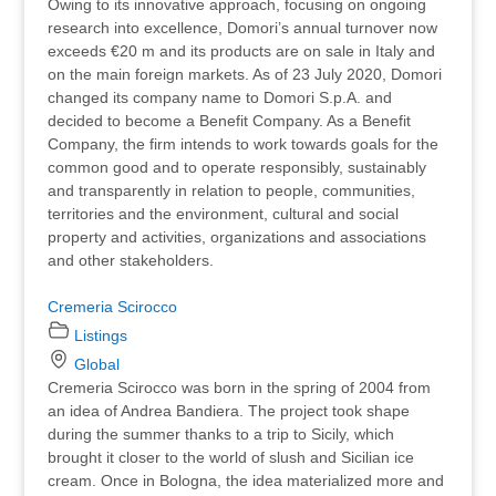
Owing to its innovative approach, focusing on ongoing
research into excellence, Domori’s annual turnover now
exceeds €20 m and its products are on sale in Italy and
on the main foreign markets. As of 23 July 2020, Domori
changed its company name to Domori S.p.A. and
decided to become a Benefit Company. As a Benefit
Company, the firm intends to work towards goals for the
common good and to operate responsibly, sustainably
and transparently in relation to people, communities,
territories and the environment, cultural and social
property and activities, organizations and associations
and other stakeholders.
Cremeria Scirocco
Listings
Global
Cremeria Scirocco was born in the spring of 2004 from
an idea of Andrea Bandiera. The project took shape
during the summer thanks to a trip to Sicily, which
brought it closer to the world of slush and Sicilian ice
cream. Once in Bologna, the idea materialized more and